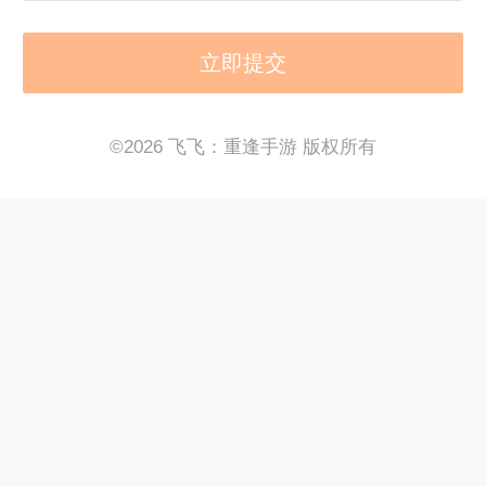
©
2026 飞飞：重逢手游 版权所有